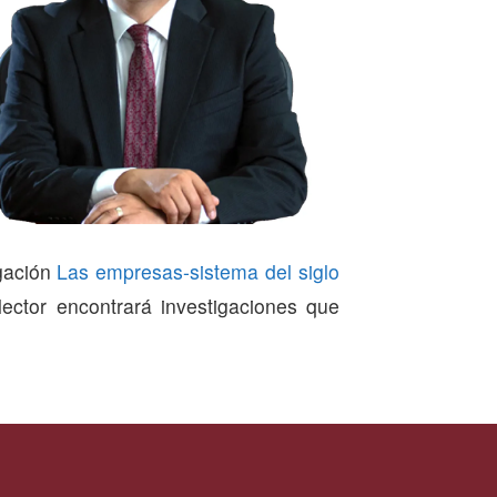
igación
Las empresas-sistema del siglo
lector encontrará investigaciones que