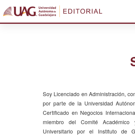
Soy Licenciado en Administración, co
por parte de la Universidad Autón
Certificado en Negocios Internacion
miembro del Comité Académico 
Universitario por el Instituto de 