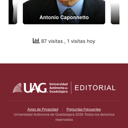
nez
Antonio Caponnetto
87 visitas
, 1 visitas hoy
Aviso de Privacidad
|
Preguntas Frecuentes
Universidad Autónoma de Guadalajara 2026 Todos los derechos
reservados