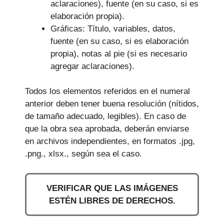
aclaraciones), fuente (en su caso, si es
elaboración propia).
Gráficas: Título, variables, datos,
fuente (en su caso, si es elaboración
propia), notas al pie (si es necesario
agregar aclaraciones).
Todos los elementos referidos en el numeral
anterior deben tener buena resolución (nítidos,
de tamaño adecuado, legibles). En caso de
que la obra sea aprobada, deberán enviarse
en archivos independientes, en formatos .jpg,
.png., xlsx., según sea el caso.
VERIFICAR QUE LAS IMÁGENES
ESTÉN LIBRES DE DERECHOS.