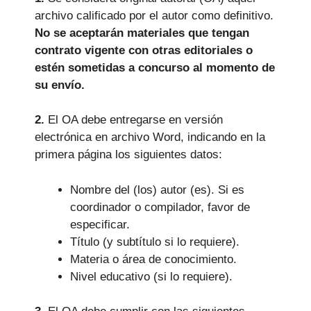
archivo calificado por el autor como definitivo.
No se aceptarán materiales que tengan
contrato vigente con otras editoriales o
estén sometidas a concurso al momento de
su envío.
2.
El OA debe entregarse en versión
electrónica en archivo Word, indicando en la
primera página los siguientes datos:
Nombre del (los) autor (es). Si es
coordinador o compilador, favor de
especificar.
Título (y subtítulo si lo requiere).
Materia o área de conocimiento.
Nivel educativo (si lo requiere).