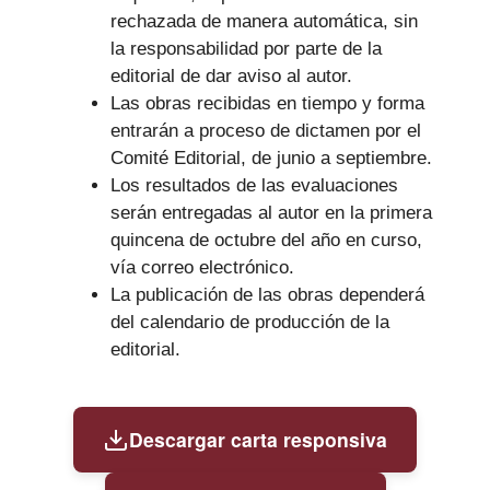
rechazada de manera automática, sin
la responsabilidad por parte de la
editorial de dar aviso al autor.
Las obras recibidas en tiempo y forma
entrarán a proceso de dictamen por el
Comité Editorial, de junio a septiembre.
Los resultados de las evaluaciones
serán entregadas al autor en la primera
quincena de octubre del año en curso,
vía correo electrónico.
La publicación de las obras dependerá
del calendario de producción de la
editorial.
Descargar carta responsiva