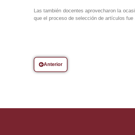
Las también docentes aprovecharon la ocasió
que el proceso de selección de artículos fue
Anterior