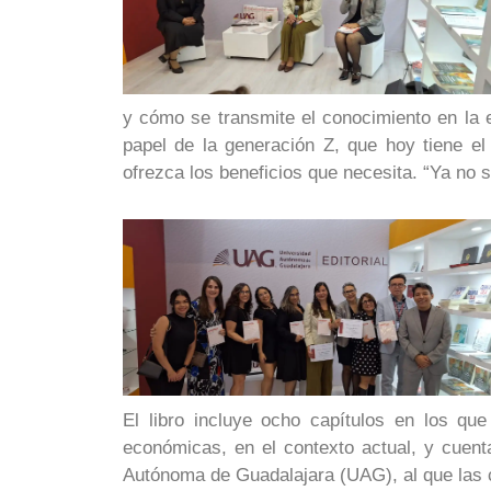
y cómo se transmite el conocimiento en la
papel de la generación Z, que hoy tiene el
ofrezca los beneficios que necesita. “Ya no 
El libro incluye ocho capítulos en los que
económicas, en el contexto actual, y cuent
Autónoma de Guadalajara (UAG), al que las 