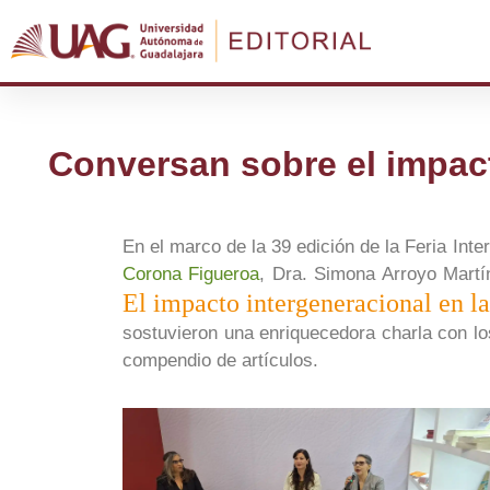
Conversan sobre el impact
En el marco de la 39 edición de la Feria Inte
Corona Figueroa
, Dra. Simona Arroyo Mart
El impacto intergeneracional en la
sostuvieron una enriquecedora charla con lo
compendio de artículos.