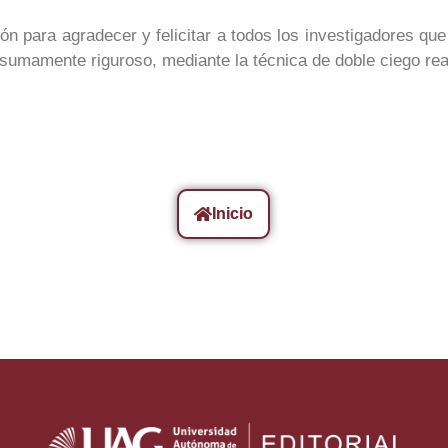
n para agradecer y felicitar a todos los investigadores qu
 sumamente riguroso, mediante la técnica de doble ciego rea
Inicio