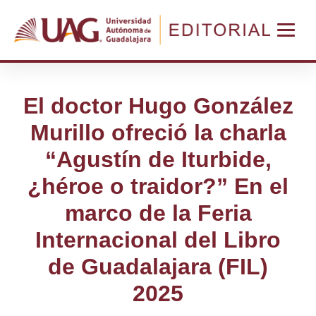
El doctor Hugo González
Murillo ofreció la charla
“Agustín de Iturbide,
¿héroe o traidor?” En el
marco de la Feria
Internacional del Libro
de Guadalajara (FIL)
2025