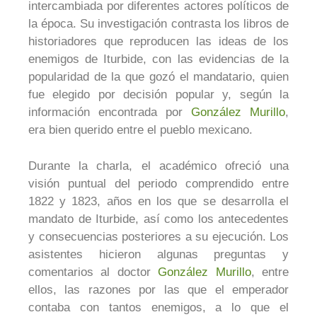
intercambiada por diferentes actores políticos de
la época. Su investigación contrasta los libros de
historiadores que reproducen las ideas de los
enemigos de Iturbide, con las evidencias de la
popularidad de la que gozó el mandatario, quien
fue elegido por decisión popular y, según la
información encontrada por
González Murillo
,
era bien querido entre el pueblo mexicano.
Durante la charla, el académico ofreció una
visión puntual del periodo comprendido entre
1822 y 1823, años en los que se desarrolla el
mandato de Iturbide, así como los antecedentes
y consecuencias posteriores a su ejecución. Los
asistentes hicieron algunas preguntas y
comentarios al doctor
González Murillo
, entre
ellos, las razones por las que el emperador
contaba con tantos enemigos, a lo que el