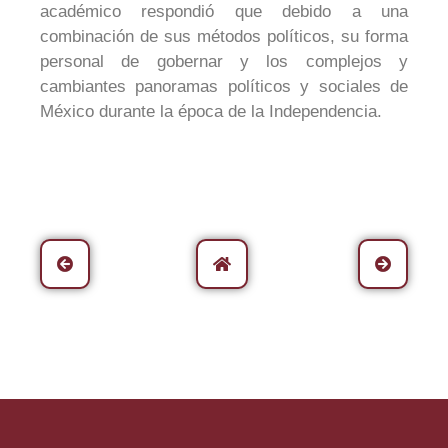
académico respondió que debido a una
combinación de sus métodos políticos, su forma
personal de gobernar y los complejos y
cambiantes panoramas políticos y sociales de
México durante la época de la Independencia.