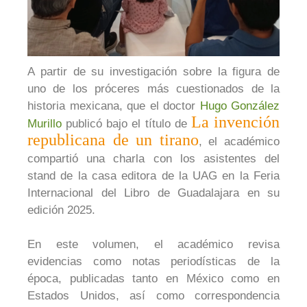
A partir de su investigación sobre la figura de
uno de los próceres más cuestionados de la
historia mexicana, que el doctor
Hugo González
La invención
Murillo
publicó bajo el título de
republicana de un tirano
, el académico
compartió una charla con los asistentes del
stand de la casa editora de la UAG en la Feria
Internacional del Libro de Guadalajara en su
edición 2025.
En este volumen, el académico revisa
evidencias como notas periodísticas de la
época, publicadas tanto en México como en
Estados Unidos, así como correspondencia