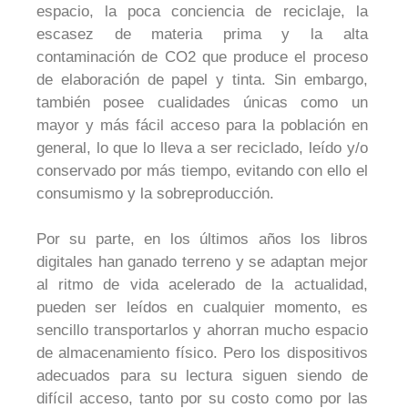
espacio, la poca conciencia de reciclaje, la
escasez de materia prima y la alta
contaminación de CO2 que produce el proceso
de elaboración de papel y tinta. Sin embargo,
también posee cualidades únicas como un
mayor y más fácil acceso para la población en
general, lo que lo lleva a ser reciclado, leído y/o
conservado por más tiempo, evitando con ello el
consumismo y la sobreproducción.
Por su parte, en los últimos años los libros
digitales han ganado terreno y se adaptan mejor
al ritmo de vida acelerado de la actualidad,
pueden ser leídos en cualquier momento, es
sencillo transportarlos y ahorran mucho espacio
de almacenamiento físico. Pero los dispositivos
adecuados para su lectura siguen siendo de
difícil acceso, tanto por su costo como por las