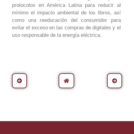
protocolos en América Latina para reducir al
mínimo el impacto ambiental de los libros, así
como una reeducación del consumidor para
evitar el exceso en las compras de digitales y el
uso responsable de la energía eléctrica.