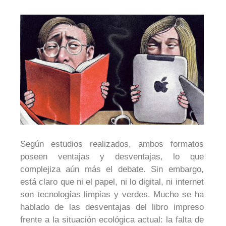
Según estudios realizados, ambos formatos
poseen ventajas y desventajas, lo que
complejiza aún más el debate. Sin embargo,
está claro que ni el papel, ni lo digital, ni internet
son tecnologías limpias y verdes. Mucho se ha
hablado de las desventajas del libro impreso
frente a la situación ecológica actual: la falta de