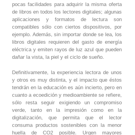
pocas facilidades para adquirir la misma oferta
de libros en todos los lectores digitales; algunas
aplicaciones y formatos de lectura son
compatibles sólo con ciertos dispositivos, por
ejemplo. Además, sin importar donde se lea, los
libros digitales requieren del gasto de energía
eléctrica y emiten rayos de luz azul que pueden
dañar la vista, la piel y el ciclo de sueño.
Definitivamente, la experiencia lectora de unos
y otros es muy distinta, y el impacto que éstos
tendrán en la educación es aún incierto, pero en
cuanto a ecoedición y medioambiente se refiere,
sólo resta seguir exigiendo un compromiso
verde, tanto en la impresión como en la
digitalización, que permita que el lector
consuma productos sostenibles con la menor
huella de CO2 posible. Urgen mayores