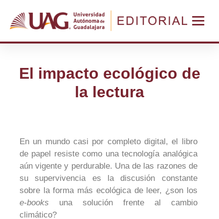
El impacto ecológico de
la lectura
En un mundo casi por completo digital, el libro
de papel resiste como una tecnología analógica
aún vigente y perdurable. Una de las razones de
su supervivencia es la discusión constante
sobre la forma más ecológica de leer, ¿son los
e-books
una solución frente al cambio
climático?