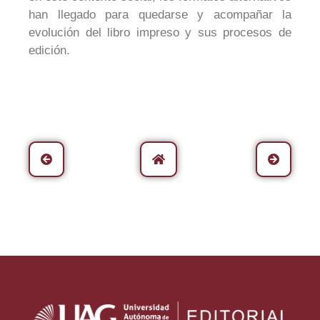
han llegado para quedarse y acompañar la
evolución del libro impreso y sus procesos de
edición.