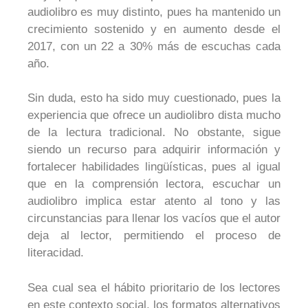
audiolibro es muy distinto, pues ha mantenido un
crecimiento sostenido y en aumento desde el
2017, con un 22 a 30% más de escuchas cada
año.
Sin duda, esto ha sido muy cuestionado, pues la
experiencia que ofrece un audiolibro dista mucho
de la lectura tradicional. No obstante, sigue
siendo un recurso para adquirir información y
fortalecer habilidades lingüísticas, pues al igual
que en la comprensión lectora, escuchar un
audiolibro implica estar atento al tono y las
circunstancias para llenar los vacíos que el autor
deja al lector, permitiendo el proceso de
literacidad.
Sea cual sea el hábito prioritario de los lectores
en este contexto social, los formatos alternativos