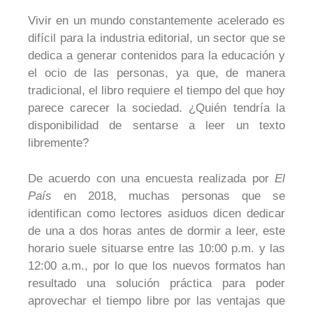
Vivir en un mundo constantemente acelerado es
difícil para la industria editorial, un sector que se
dedica a generar contenidos para la educación y
el ocio de las personas, ya que, de manera
tradicional, el libro requiere el tiempo del que hoy
parece carecer la sociedad. ¿Quién tendría la
disponibilidad de sentarse a leer un texto
libremente?
De acuerdo con una encuesta realizada por
El
País
en 2018, muchas personas que se
identifican como lectores asiduos dicen dedicar
de una a dos horas antes de dormir a leer, este
horario suele situarse entre las 10:00 p.m. y las
12:00 a.m., por lo que los nuevos formatos han
resultado una solución práctica para poder
aprovechar el tiempo libre por las ventajas que