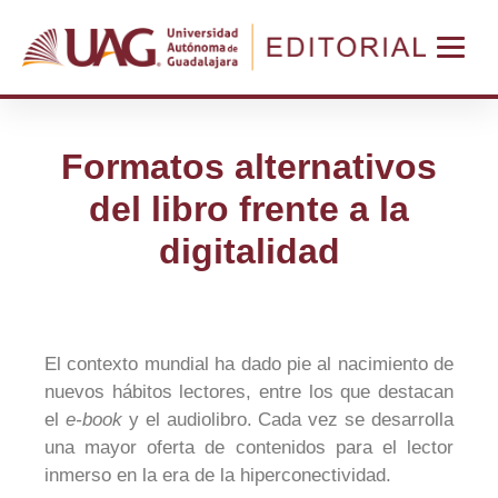
Formatos alternativos
del libro frente a la
digitalidad
El contexto mundial ha dado pie al nacimiento de
nuevos hábitos lectores, entre los que destacan
el
e-book
y el audiolibro. Cada vez se desarrolla
una mayor oferta de contenidos para el lector
inmerso en la era de la hiperconectividad.