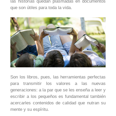
las historias quedan plasmadas en documentos
que son útiles para toda la vida.
Son los libros, pues, las herramientas perfectas
para transmitir los valores a las nuevas
generaciones: a la par que se les enseña a leer y
escribir a los pequeños es fundamental también
acercarles contenidos de calidad que nutran su
mente y su espíritu.