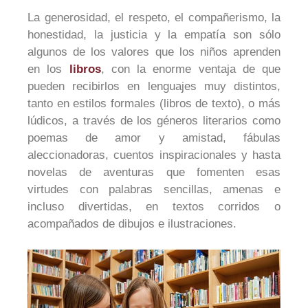
La generosidad, el respeto, el compañerismo, la
honestidad, la justicia y la empatía son sólo
algunos de los valores que los niños aprenden
en los
libros
, con la enorme ventaja de que
pueden recibirlos en lenguajes muy distintos,
tanto en estilos formales (libros de texto), o más
lúdicos, a través de los géneros literarios como
poemas de amor y amistad, fábulas
aleccionadoras, cuentos inspiracionales y hasta
novelas de aventuras que fomenten esas
virtudes con palabras sencillas, amenas e
incluso divertidas, en textos corridos o
acompañados de dibujos e ilustraciones.