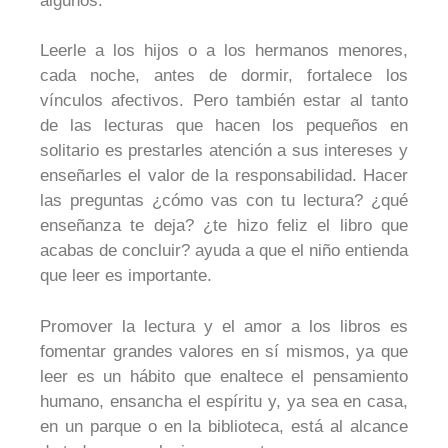
algunos.
Leerle a los hijos o a los hermanos menores,
cada noche, antes de dormir, fortalece los
vínculos afectivos. Pero también estar al tanto
de las lecturas que hacen los pequeños en
solitario es prestarles atención a sus intereses y
enseñarles el valor de la responsabilidad. Hacer
las preguntas ¿cómo vas con tu lectura? ¿qué
enseñanza te deja? ¿te hizo feliz el libro que
acabas de concluir? ayuda a que el niño entienda
que leer es importante.
Promover la lectura y el amor a los libros es
fomentar grandes valores en sí mismos, ya que
leer es un hábito que enaltece el pensamiento
humano, ensancha el espíritu y, ya sea en casa,
en un parque o en la biblioteca, está al alcance