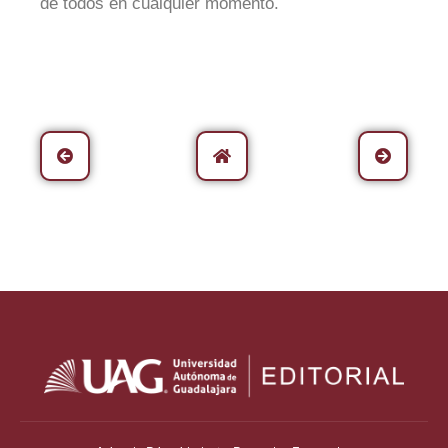
de todos en cualquier momento.