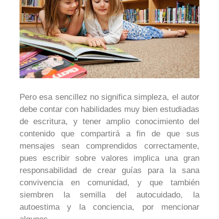
Pero esa sencillez no significa simpleza, el autor
debe contar con habilidades muy bien estudiadas
de escritura, y tener amplio conocimiento del
contenido que compartirá a fin de que sus
mensajes sean comprendidos correctamente,
pues escribir sobre valores implica una gran
responsabilidad de crear guías para la sana
convivencia en comunidad, y que también
siembren la semilla del autocuidado, la
autoestima y la conciencia, por mencionar