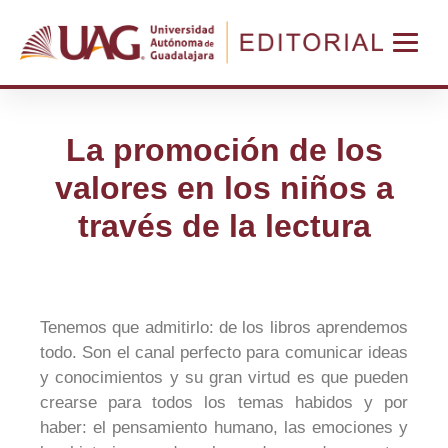
La promoción de los
valores en los niños a
través de la lectura
Tenemos que admitirlo: de los libros aprendemos
todo. Son el canal perfecto para comunicar ideas
y conocimientos y su gran virtud es que pueden
crearse para todos los temas habidos y por
haber: el pensamiento humano, las emociones y