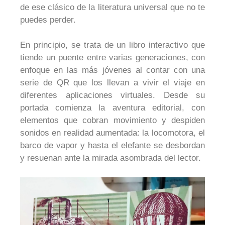
de ese clásico de la literatura universal que no te
puedes perder.
En principio, se trata de un libro interactivo que
tiende un puente entre varias generaciones, con
enfoque en las más jóvenes al contar con una
serie de QR que los llevan a vivir el viaje en
diferentes aplicaciones virtuales. Desde su
portada comienza la aventura editorial, con
elementos que cobran movimiento y despiden
sonidos en realidad aumentada: la locomotora, el
barco de vapor y hasta el elefante se desbordan
y resuenan ante la mirada asombrada del lector.