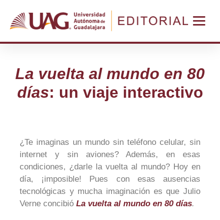
La vuelta al mundo en 80
días
: un viaje interactivo
¿Te imaginas un mundo sin teléfono celular, sin
internet y sin aviones? Además, en esas
condiciones, ¿darle la vuelta al mundo? Hoy en
día, ¡imposible! Pues con esas ausencias
tecnológicas y mucha imaginación es que Julio
Verne concibió
La vuelta al mundo en 80 días
.