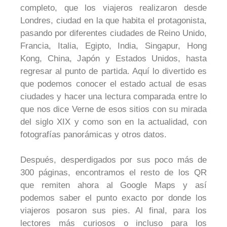
completo, que los viajeros realizaron desde
Londres, ciudad en la que habita el protagonista,
pasando por diferentes ciudades de Reino Unido,
Francia, Italia, Egipto, India, Singapur, Hong
Kong, China, Japón y Estados Unidos, hasta
regresar al punto de partida. Aquí lo divertido es
que podemos conocer el estado actual de esas
ciudades y hacer una lectura comparada entre lo
que nos dice Verne de esos sitios con su mirada
del siglo XIX y como son en la actualidad, con
fotografías panorámicas y otros datos.
Después, desperdigados por sus poco más de
300 páginas, encontramos el resto de los QR
que remiten ahora al Google Maps y así
podemos saber el punto exacto por donde los
viajeros posaron sus pies. Al final, para los
lectores más curiosos o incluso para los