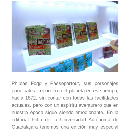
Phileas Fogg y Passepartout, sus personajes
principales, recorrieron el planeta en ese tiempo,
hacia 1872, sin contar con todas las facilidades
actuales, pero con un espíritu aventurero que en
nuestra época sigue siendo emocionante. En la
editorial Folia de la Universidad Autónoma de
Guadalajara tenemos una edición muy especial