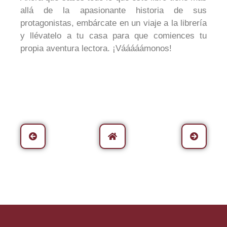
allá de la apasionante historia de sus
protagonistas, embárcate en un viaje a la librería
y llévatelo a tu casa para que comiences tu
propia aventura lectora. ¡Vááááámonos!