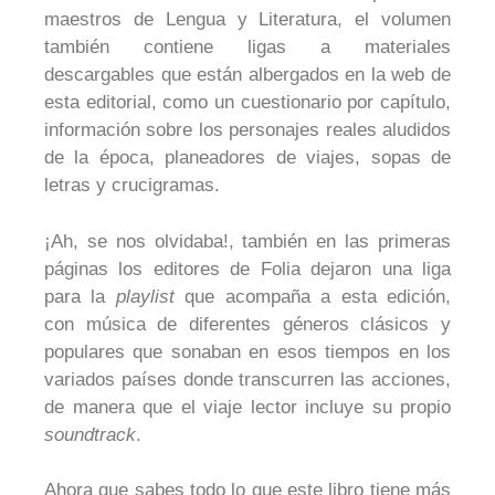
maestros de Lengua y Literatura, el volumen
también contiene ligas a materiales
descargables que están albergados en la web de
esta editorial, como un cuestionario por capítulo,
información sobre los personajes reales aludidos
de la época, planeadores de viajes, sopas de
letras y crucigramas.
¡Ah, se nos olvidaba!, también en las primeras
páginas los editores de Folia dejaron una liga
para la
playlist
que acompaña a esta edición,
con música de diferentes géneros clásicos y
populares que sonaban en esos tiempos en los
variados países donde transcurren las acciones,
de manera que el viaje lector incluye su propio
soundtrack
.
Ahora que sabes todo lo que este libro tiene más