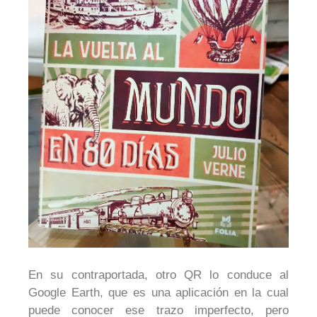
En su contraportada, otro QR lo conduce al
Google Earth, que es una aplicación en la cual
puede conocer ese trazo imperfecto, pero