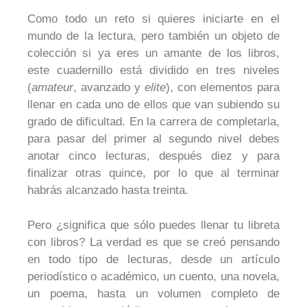
Como todo un reto si quieres iniciarte en el
mundo de la lectura, pero también un objeto de
colección si ya eres un amante de los libros,
este cuadernillo está dividido en tres niveles
(
amateur
, avanzado y
elite
), con elementos para
llenar en cada uno de ellos que van subiendo su
grado de dificultad. En la carrera de completarla,
para pasar del primer al segundo nivel debes
anotar cinco lecturas, después diez y para
finalizar otras quince, por lo que al terminar
habrás alcanzado hasta treinta.
Pero ¿significa que sólo puedes llenar tu libreta
con libros? La verdad es que se creó pensando
en todo tipo de lecturas, desde un artículo
periodístico o académico, un cuento, una novela,
un poema, hasta un volumen completo de