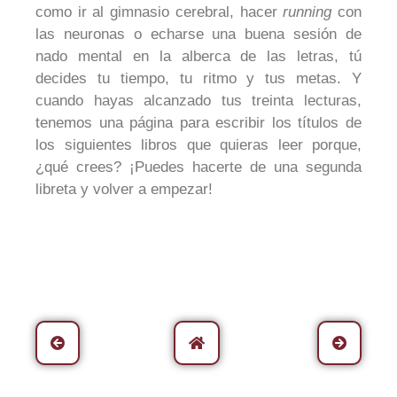
como ir al gimnasio cerebral, hacer
running
con
las neuronas o echarse una buena sesión de
nado mental en la alberca de las letras, tú
decides tu tiempo, tu ritmo y tus metas. Y
cuando hayas alcanzado tus treinta lecturas,
tenemos una página para escribir los títulos de
los siguientes libros que quieras leer porque,
¿qué crees? ¡Puedes hacerte de una segunda
libreta y volver a empezar!