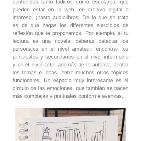
contenidos tanto lúdicos como escolares, que
pueden estar en la web, en archivo digital o
impreso, ¡hasta audiolibros! De lo que se trata
es de que hagas los diferentes ejercicios de
reflexión que te proponemos. Por ejemplo, si tu
lectura es una novela, deberás detectar los
personajes en el nivel amateur, encontrar los
principales y secundarios en el nivel intermedio
y en el nivel
elite
, además de lo anterior, anotar
los temas e ideas, entre muchos otros tópicos
funcionales. Un espacio muy interesante es el
círculo de las emociones, que también se hacen
más complejas y puntuales conforme avanzas.