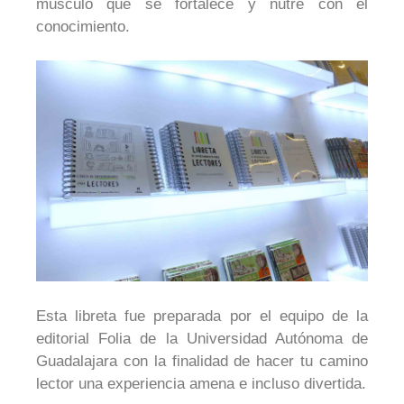
músculo que se fortalece y nutre con el
conocimiento.
Esta libreta fue preparada por el equipo de la
editorial Folia de la Universidad Autónoma de
Guadalajara con la finalidad de hacer tu camino
lector una experiencia amena e incluso divertida.