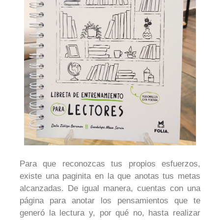
Para que reconozcas tus propios esfuerzos,
existe una paginita en la que anotas tus metas
alcanzadas. De igual manera, cuentas con una
página para anotar los pensamientos que te
generó la lectura y, por qué no, hasta realizar