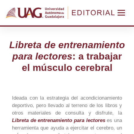
Libreta de entrenamiento
para lectores
: a trabajar
el músculo cerebral
Ideada con la estrategia del acondicionamiento
deportivo, pero llevado al terreno de los libros y
otros materiales de consulta y disfrute, la
Libreta de entrenamiento para lectores
es una
herramienta que ayuda a ejercitar el cerebro, un