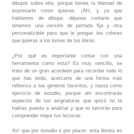
dibujos sobre ella, porque tienes la libertad de
expresarte como quieras. ¡Ah!, y ya que
hablamos de dibujar, déjanos contarte que
tenemos una versión de portada fija y otra
personalizable para que le pongas los colores
que quieras a los lomos de tus libros.
¿Por qué es importante contar con una
herramienta como esta? Es muy sencillo, se
trata de un gran acordeón para recordar todo lo
que has leído, acercarte de una forma más
reflexiva a tus géneros favoritos, y hasta como
ejercicio de estudio, porque ahí encontrarás
aspectos de tus asignaturas que quizá no te
habías puesto a analizar y que te servirán para
comprender mejor tus lecturas.
Así que por estudio o por placer, esta libreta es